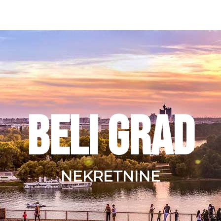
BELI GRAD
NEKRETNINE