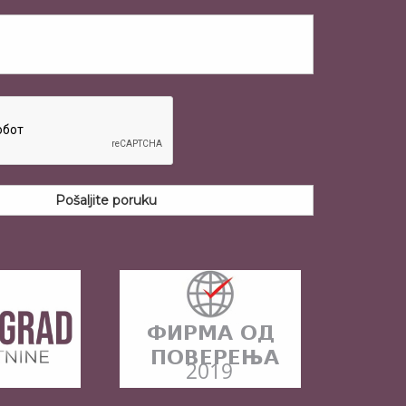
Pošaljite poruku